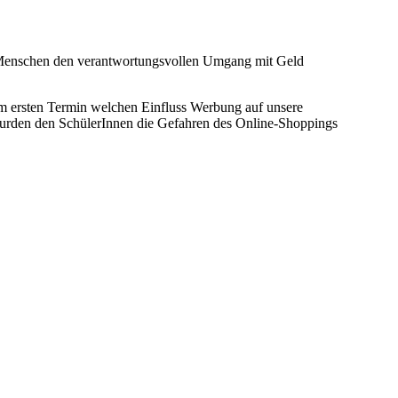
 Menschen den verantwortungsvollen Umgang mit Geld
im ersten Termin welchen Einfluss Werbung auf unsere
wurden den SchülerInnen die Gefahren des Online-Shoppings