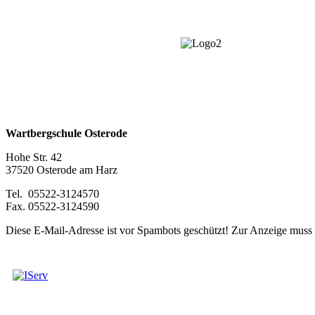
Wartbergschule Osterode
Hohe Str. 42
37520 Osterode am Harz
Tel. 05522-3124570
Fax. 05522-3124590
Diese E-Mail-Adresse ist vor Spambots geschützt! Zur Anzeige muss J