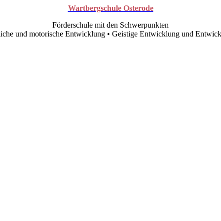
Wartbergschule Osterode
Förderschule mit den Schwerpunkten
liche und motorische Entwicklung • Geistige Entwicklung und Entwick