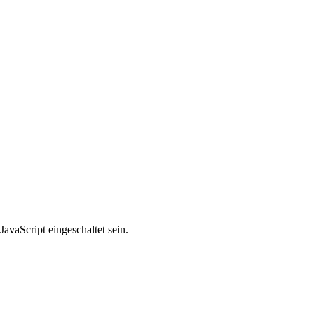
avaScript eingeschaltet sein.