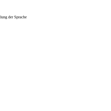
lung der Sprache